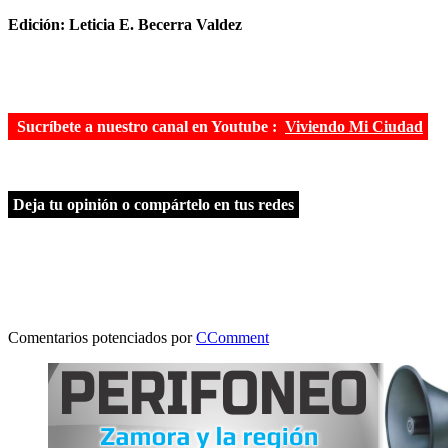
Edición: Leticia E. Becerra Valdez
Sucríbete a nuestro canal en Youtube :
Viviendo Mi Ciudad
Deja tu opinión o compártelo en tus redes
Comentarios potenciados por
CComment