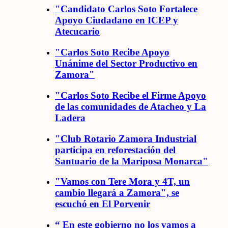
"Candidato Carlos Soto Fortalece
Apoyo Ciudadano en ICEP y
Atecucario
"Carlos Soto Recibe Apoyo
Unánime del Sector Productivo en
Zamora"
"Carlos Soto Recibe el Firme Apoyo
de las comunidades de Atacheo y La
Ladera
"Club Rotario Zamora Industrial
participa en reforestación del
Santuario de la Mariposa Monarca"
"Vamos con Tere Mora y 4T, un
cambio llegará a Zamora", se
escuchó en El Porvenir
“ En este gobierno no los vamos a