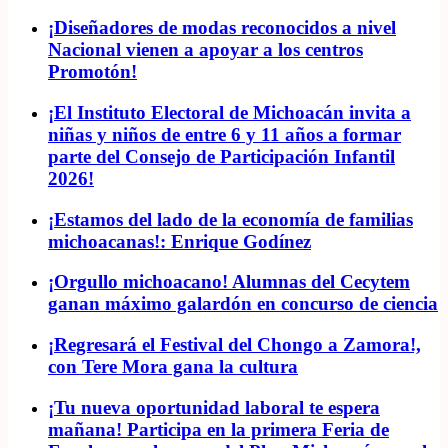
¡Diseñadores de modas reconocidos a nivel
Nacional vienen a apoyar a los centros
Promotón!
¡El Instituto Electoral de Michoacán invita a
niñas y niños de entre 6 y 11 años a formar
parte del Consejo de Participación Infantil
2026!
¡Estamos del lado de la economía de familias
michoacanas!: Enrique Godínez
¡Orgullo michoacano! Alumnas del Cecytem
ganan máximo galardón en concurso de ciencia
¡Regresará el Festival del Chongo a Zamora!,
con Tere Mora gana la cultura
¡Tu nueva oportunidad laboral te espera
mañana! Participa en la primera Feria de