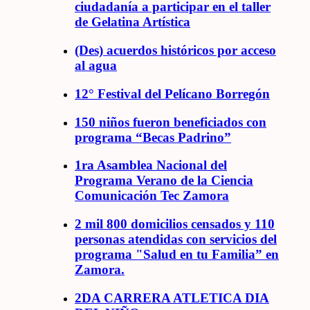
ciudadanía a participar en el taller
de Gelatina Artística
(Des) acuerdos históricos por acceso
al agua
12° Festival del Pelícano Borregón
150 niños fueron beneficiados con
programa “Becas Padrino”
1ra Asamblea Nacional del
Programa Verano de la Ciencia
Comunicación Tec Zamora
2 mil 800 domicilios censados y 110
personas atendidas con servicios del
programa "Salud en tu Familia” en
Zamora.
2DA CARRERA ATLETICA DIA