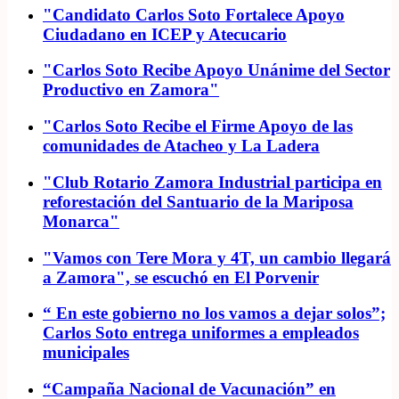
"Candidato Carlos Soto Fortalece Apoyo
Ciudadano en ICEP y Atecucario
"Carlos Soto Recibe Apoyo Unánime del Sector
Productivo en Zamora"
"Carlos Soto Recibe el Firme Apoyo de las
comunidades de Atacheo y La Ladera
"Club Rotario Zamora Industrial participa en
reforestación del Santuario de la Mariposa
Monarca"
"Vamos con Tere Mora y 4T, un cambio llegará
a Zamora", se escuchó en El Porvenir
“ En este gobierno no los vamos a dejar solos”;
Carlos Soto entrega uniformes a empleados
municipales
“Campaña Nacional de Vacunación” en