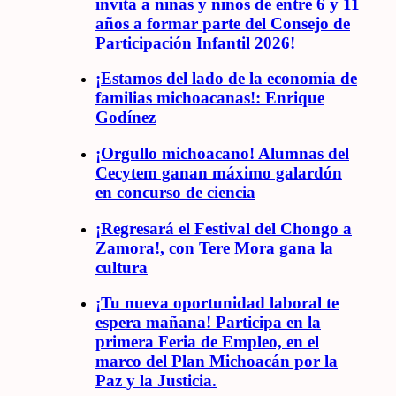
invita a niñas y niños de entre 6 y 11
años a formar parte del Consejo de
Participación Infantil 2026!
¡Estamos del lado de la economía de
familias michoacanas!: Enrique
Godínez
¡Orgullo michoacano! Alumnas del
Cecytem ganan máximo galardón
en concurso de ciencia
¡Regresará el Festival del Chongo a
Zamora!, con Tere Mora gana la
cultura
¡Tu nueva oportunidad laboral te
espera mañana! Participa en la
primera Feria de Empleo, en el
marco del Plan Michoacán por la
Paz y la Justicia.