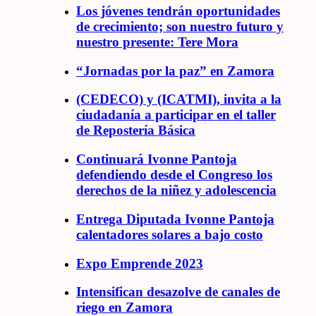
Los jóvenes tendrán oportunidades
de crecimiento; son nuestro futuro y
nuestro presente: Tere Mora
“Jornadas por la paz” en Zamora
(CEDECO) y (ICATMI), invita a la
ciudadanía a participar en el taller
de Repostería Básica
Continuará Ivonne Pantoja
defendiendo desde el Congreso los
derechos de la niñez y adolescencia
Entrega Diputada Ivonne Pantoja
calentadores solares a bajo costo
Expo Emprende 2023
Intensifican desazolve de canales de
riego en Zamora