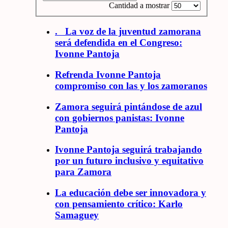
Cantidad a mostrar
. La voz de la juventud zamorana
será defendida en el Congreso:
Ivonne Pantoja
Refrenda Ivonne Pantoja
compromiso con las y los zamoranos
Zamora seguirá pintándose de azul
con gobiernos panistas: Ivonne
Pantoja
Ivonne Pantoja seguirá trabajando
por un futuro inclusivo y equitativo
para Zamora
La educación debe ser innovadora y
con pensamiento crítico: Karlo
Samaguey