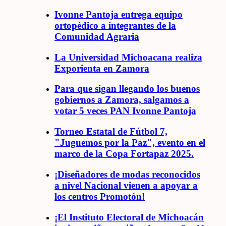
Ivonne Pantoja entrega equipo
ortopédico a integrantes de la
Comunidad Agraria
La Universidad Michoacana realiza
Exporienta en Zamora
Para que sigan llegando los buenos
gobiernos a Zamora, salgamos a
votar 5 veces PAN Ivonne Pantoja
Torneo Estatal de Fútbol 7,
"Juguemos por la Paz", evento en el
marco de la Copa Fortapaz 2025.
¡Diseñadores de modas reconocidos
a nivel Nacional vienen a apoyar a
los centros Promotón!
¡El Instituto Electoral de Michoacán