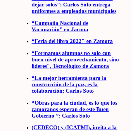
dejar solos”; Carlos Soto entrega
uniformes a empleados municipales
“Campaña Nacional de
Vacunación” en Jacona
“Feria del libro 2022" en Zamora
“Formamos alumnos no solo con
buen nivel de aprovechamiento, sino
líderes", Tecnológico de Zamora
“La mejor herramienta para la
construcción de la paz, es la
colaboración: Carlos Soto
“Obras para la ciudad, es lo que los
zamoranos esperan de este Buen
Gobierno ”; Carlos Soto
(CEDECO) y (ICATMI), invita a la