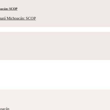
hoacán: SCOP