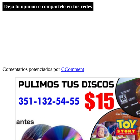
Deja tu opinión o compártelo en tus redes
Comentarios potenciados por
CComment