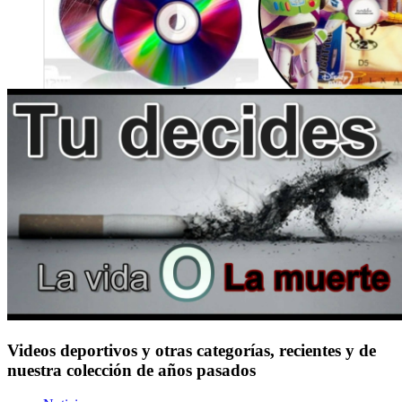
Videos deportivos y otras categorías, recientes y de
nuestra colección de años pasados