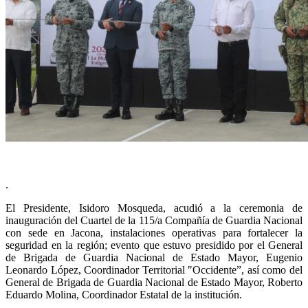
.
El Presidente, Isidoro Mosqueda, acudió a la ceremonia de
inauguración del Cuartel de la 115/a Compañía de Guardia Nacional
con sede en Jacona, instalaciones operativas para fortalecer la
seguridad en la región; evento que estuvo presidido por el General
de Brigada de Guardia Nacional de Estado Mayor, Eugenio
Leonardo López, Coordinador Territorial "Occidente”, así como del
General de Brigada de Guardia Nacional de Estado Mayor, Roberto
Eduardo Molina, Coordinador Estatal de la institución.