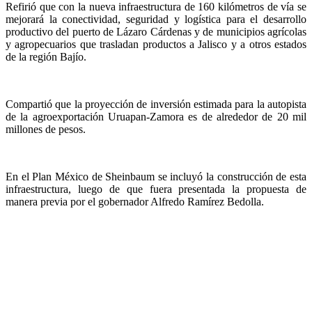
Refirió que con la nueva infraestructura de 160 kilómetros de vía se
mejorará la conectividad, seguridad y logística para el desarrollo
productivo del puerto de Lázaro Cárdenas y de municipios agrícolas
y agropecuarios que trasladan productos a Jalisco y a otros estados
de la región Bajío.
Compartió que la proyección de inversión estimada para la autopista
de la agroexportación Uruapan-Zamora es de alrededor de 20 mil
millones de pesos.
En el Plan México de Sheinbaum se incluyó la construcción de esta
infraestructura, luego de que fuera presentada la propuesta de
manera previa por el gobernador Alfredo Ramírez Bedolla.