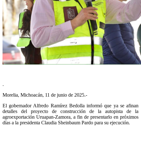
.
Morelia, Michoacán, 11 de junio de 2025.-
El gobernador Alfredo Ramírez Bedolla informó que ya se afinan
detalles del proyecto de construcción de la autopista de la
agroexportación Uruapan-Zamora, a fin de presentarlo en próximos
días a la presidenta Claudia Sheinbaum Pardo para su ejecución.