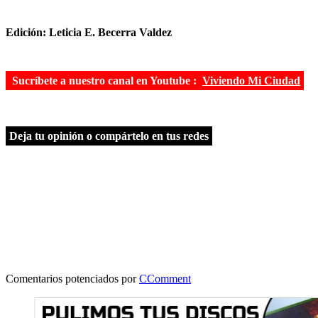
Edición: Leticia E. Becerra Valdez
Sucríbete a nuestro canal en Youtube :
Viviendo Mi Ciudad
Deja tu opinión o compártelo en tus redes
Comentarios potenciados por
CComment