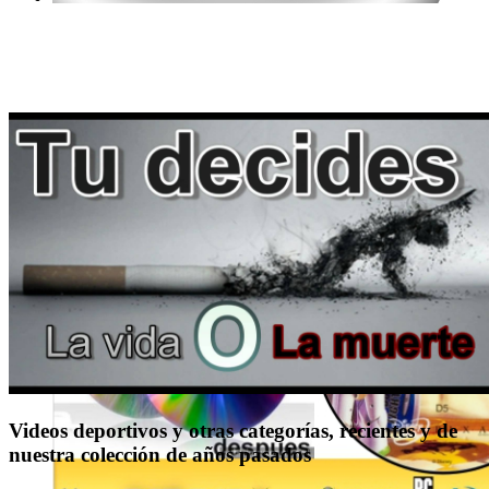
Videos deportivos y otras categorías, recientes y de
nuestra colección de años pasados