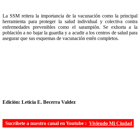
La SSM reitera la importancia de la vacunación como la principal
herramienta para proteger la salud individual y colectiva contra
enfermedades prevenibles como el sarampión. Se exhorta a la
población a no bajar la guardia y a acudir a los centros de salud para
asegurar que sus esquemas de vacunación estén completos.
Edición: Leticia E. Becerra Valdez
Sucríbete a nuestro canal en Youtube :
Viviendo Mi Ciudad