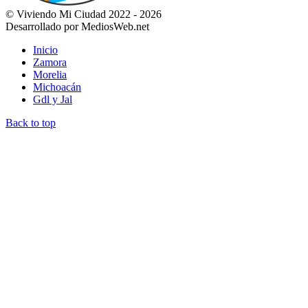
© Viviendo Mi Ciudad 2022 - 2026
Desarrollado por MediosWeb.net
Inicio
Zamora
Morelia
Michoacán
Gdl y Jal
Back to top