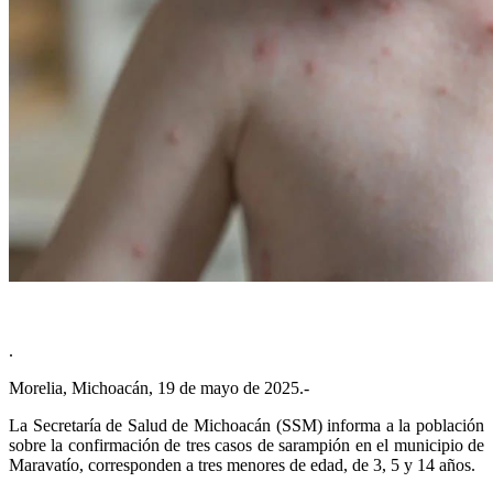
.
Morelia, Michoacán, 19 de mayo de 2025.-
La Secretaría de Salud de Michoacán (SSM) informa a la población
sobre la confirmación de tres casos de sarampión en el municipio de
Maravatío, corresponden a tres menores de edad, de 3, 5 y 14 años.