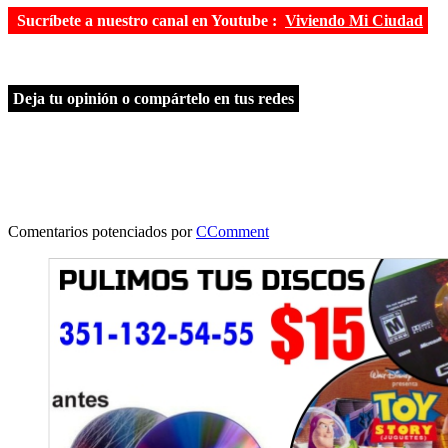
Sucríbete a nuestro canal en Youtube :
Viviendo Mi Ciudad
Deja tu opinión o compártelo en tus redes
Comentarios potenciados por
CComment