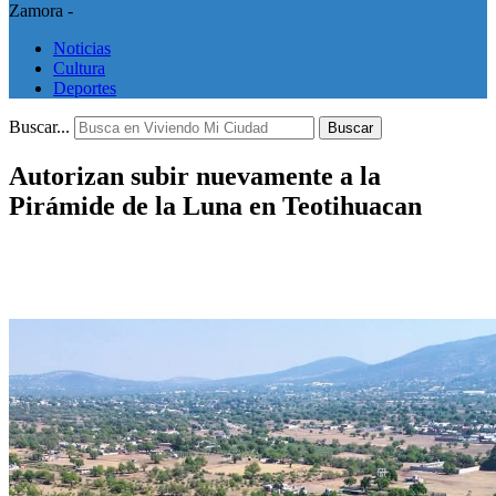
Zamora -
Noticias
Cultura
Deportes
Buscar...
Buscar
Autorizan subir nuevamente a la
Pirámide de la Luna en Teotihuacan