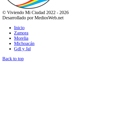
© Viviendo Mi Ciudad 2022 - 2026
Desarrollado por MediosWeb.net
Inicio
Zamora
Morelia
Michoacán
Gdl y Jal
Back to top