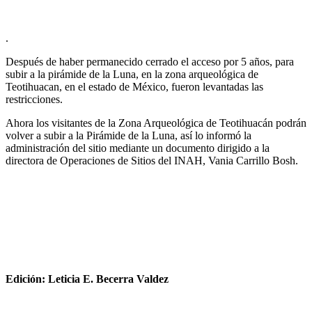
.
Después de haber permanecido cerrado el acceso por 5 años, para
subir a la pirámide de la Luna, en la zona arqueológica de
Teotihuacan, en el estado de México, fueron levantadas las
restricciones.
Ahora los visitantes de la Zona Arqueológica de Teotihuacán podrán
volver a subir a la Pirámide de la Luna, así lo informó la
administración del sitio mediante un documento dirigido a la
directora de Operaciones de Sitios del INAH, Vania Carrillo Bosh.
Edición: Leticia E. Becerra Valdez