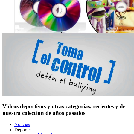
Videos deportivos y otras categorías, recientes y de
nuestra colección de años pasados
Noticias
Deportes