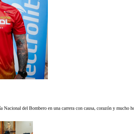
l Día Nacional del Bombero en una carrera con causa, corazón y mucho h