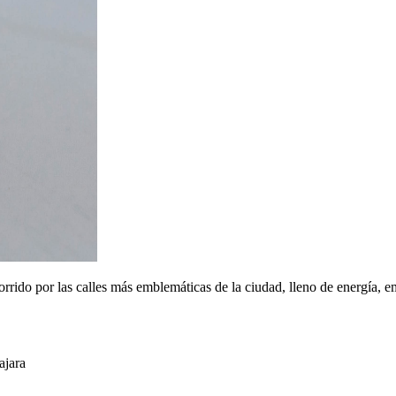
corrido por las calles más emblemáticas de la ciudad, lleno de energía, 
ajara