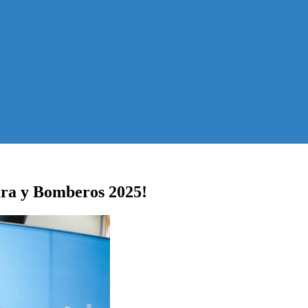
ara y Bomberos 2025!