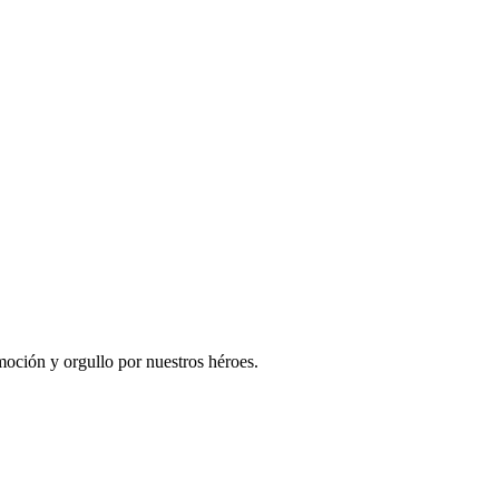
emoción y orgullo por nuestros héroes.