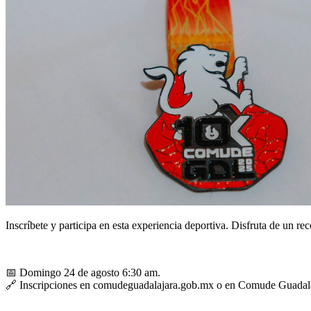
Inscríbete y participa en esta experiencia deportiva. Disfruta de un re
📅 Domingo 24 de agosto 6:30 am.
🔗 Inscripciones en comudeguadalajara.gob.mx o en Comude Guadal