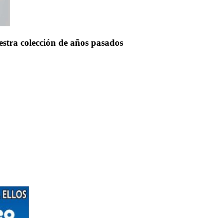
uestra colección de años pasados