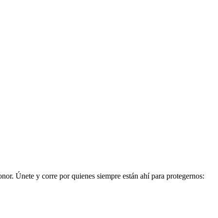
onor. Únete y corre por quienes siempre están ahí para protegernos: