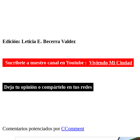
Edición: Leticia E. Becerra Valdez
Sucríbete a nuestro canal en Youtube :
Viviendo Mi Ciudad
Deja tu opinión o compártelo en tus redes
Comentarios potenciados por
CComment