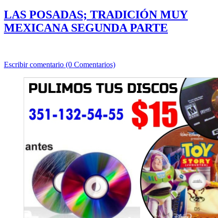
LAS POSADAS; TRADICIÓN MUY
MEXICANA SEGUNDA PARTE
Escribir comentario (0 Comentarios)