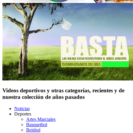
Videos deportivos y otras categorías, recientes y de
nuestra colección de años pasados
Noticias
Deportes
Artes Marciales
Basquetbol
Beisbol