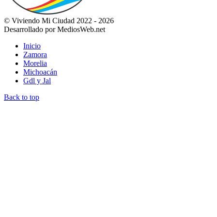
© Viviendo Mi Ciudad 2022 - 2026
Desarrollado por MediosWeb.net
Inicio
Zamora
Morelia
Michoacán
Gdl y Jal
Back to top