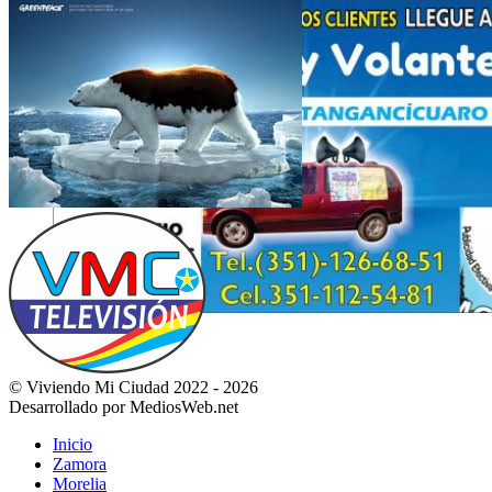
© Viviendo Mi Ciudad 2022 - 2026
Desarrollado por MediosWeb.net
Inicio
Zamora
Morelia