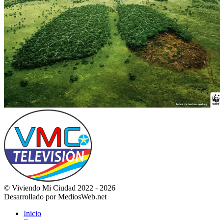
© Viviendo Mi Ciudad 2022 - 2026
Desarrollado por MediosWeb.net
Inicio