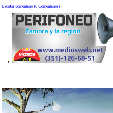
Escribir comentario (0 Comentarios)