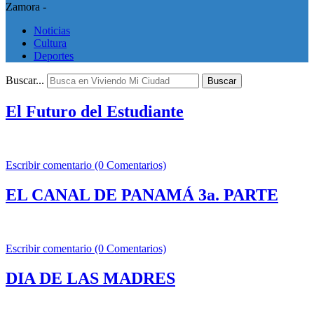
Zamora -
Noticias
Cultura
Deportes
Buscar...
Buscar
El Futuro del Estudiante
Escribir comentario (0 Comentarios)
EL CANAL DE PANAMÁ 3a. PARTE
Escribir comentario (0 Comentarios)
DIA DE LAS MADRES