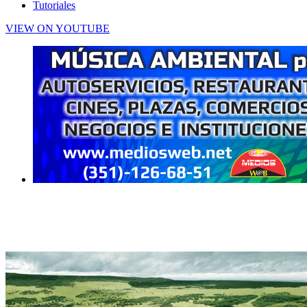
Tutoriales
VIEW ON YOUTUBE