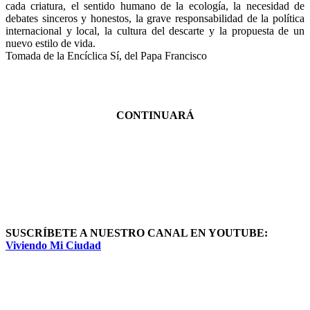
cada criatura, el sentido humano de la ecología, la necesidad de
debates sinceros y honestos, la grave responsabilidad de la política
internacional y local, la cultura del descarte y la propuesta de un
nuevo estilo de vida.
Tomada de la Encíclica Sí, del Papa Francisco
CONTINUARÁ
SUSCRÍBETE A NUESTRO CANAL EN YOUTUBE:
Viviendo Mi Ciudad