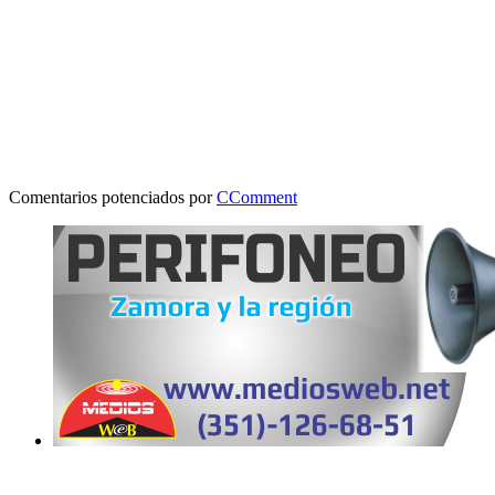
Comentarios potenciados por
CComment