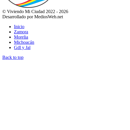
© Viviendo Mi Ciudad 2022 - 2026
Desarrollado por MediosWeb.net
Inicio
Zamora
Morelia
Michoacán
Gdl y Jal
Back to top