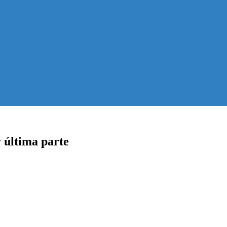
ltima parte