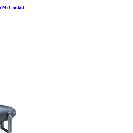
o Mi Ciudad