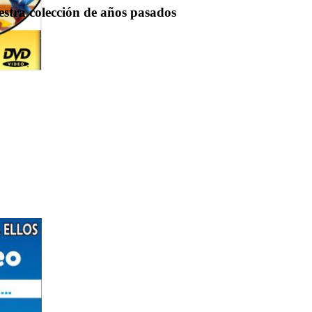
uestra colección de años pasados