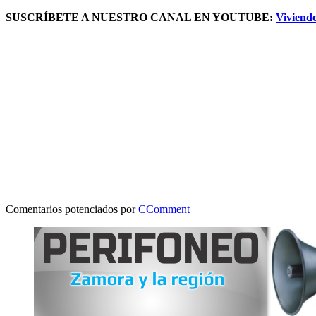
SUSCRÍBETE A NUESTRO CANAL EN YOUTUBE:
Viviend
Comentarios potenciados por
CComment