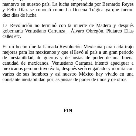
mantuvo en nuestro país. La lucha emprendida por Bernardo Reyes
y Félix Díaz se conoció como La Decena Trágica ya que fueron
diez días de lucha.
La Revolución no terminó con la muerte de Madero y después
gobernaría Venustiano Carranza , Álvaro Obregón, Plutarco Elías
calles etc.
Es un hecho que la llamada Revolución Mexicana para nada trajo
mejoras para los mexicanos y que sí llevó al país a un gran periodo
de inestabilidad, de guerras y de ansias de poder de una buena
cantidad de mexicanos. Venustiano Carranza intentó apaciguar a
mexicanos pero no tuvo éxito, después sería engañado y moriría con
varios de sus hombres y así nuestro México hay vivido en una
constante inestabilidad por las ansias de poder de unos y de otros.
FIN