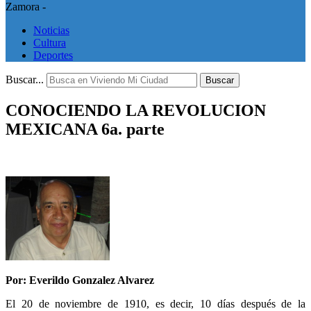
Zamora -
Noticias
Cultura
Deportes
Buscar...
Buscar
CONOCIENDO LA REVOLUCION
MEXICANA 6a. parte
Por: Everildo Gonzalez Alvarez
El 20 de noviembre de 1910, es decir, 10 días después de la