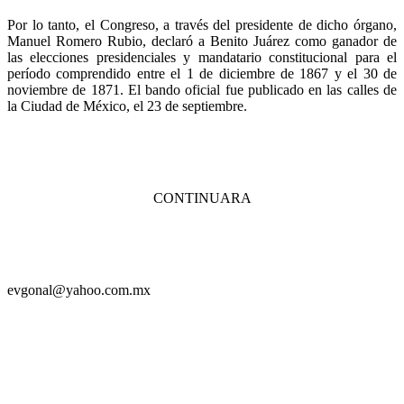
Por lo tanto, el Congreso, a través del presidente de dicho órgano,
Manuel Romero Rubio, declaró a Benito Juárez como ganador de
las elecciones presidenciales y mandatario constitucional para el
período comprendido entre el 1 de diciembre de 1867 y el 30 de
noviembre de 1871. El bando oficial fue publicado en las calles de
la Ciudad de México, el 23 de septiembre.
CONTINUARA
evgonal@yahoo.com.mx