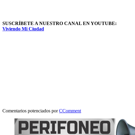
SUSCRÍBETE A NUESTRO CANAL EN YOUTUBE:
Viviendo Mi Ciudad
Comentarios potenciados por
CComment