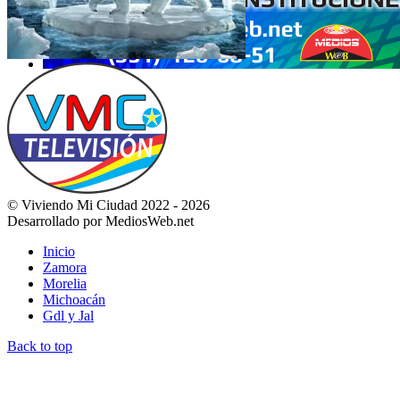
© Viviendo Mi Ciudad 2022 - 2026
Desarrollado por MediosWeb.net
Inicio
Zamora
Morelia
Michoacán
Gdl y Jal
Back to top