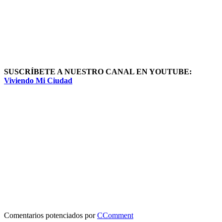
SUSCRÍBETE A NUESTRO CANAL EN YOUTUBE:
Viviendo Mi Ciudad
Comentarios potenciados por
CComment