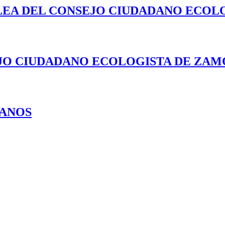
LEA DEL CONSEJO CIUDADANO ECOL
JO CIUDADANO ECOLOGISTA DE ZAMO
MANOS