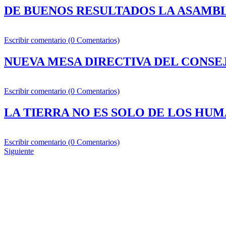
DE BUENOS RESULTADOS LA ASAMB
Escribir comentario (0 Comentarios)
NUEVA MESA DIRECTIVA DEL CONSE
Escribir comentario (0 Comentarios)
LA TIERRA NO ES SOLO DE LOS HU
Escribir comentario (0 Comentarios)
Siguiente