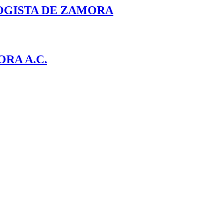
OGISTA DE ZAMORA
RA A.C.